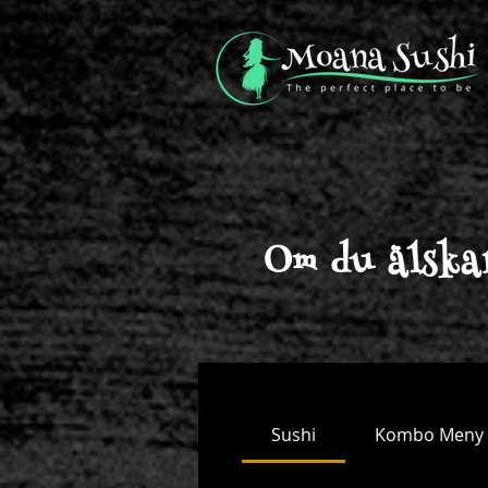
Om du älska
Sushi
Kombo Meny