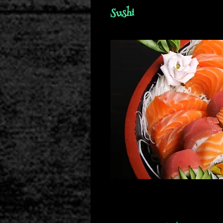
Sushi